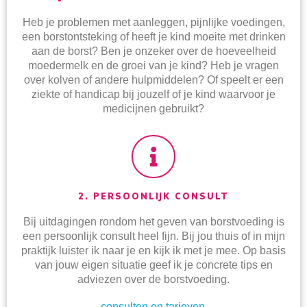
Heb je problemen met aanleggen, pijnlijke voedingen,
een borstontsteking of heeft je kind moeite met drinken
aan de borst? Ben je onzeker over de hoeveelheid
moedermelk en de groei van je kind? Heb je vragen
over kolven of andere hulpmiddelen? Of speelt er een
ziekte of handicap bij jouzelf of je kind waarvoor je
medicijnen gebruikt?
2. PERSOONLIJK CONSULT
Bij uitdagingen rondom het geven van borstvoeding is
een persoonlijk consult heel fijn. Bij jou thuis of in mijn
praktijk luister ik naar je en kijk ik met je mee. Op basis
van jouw eigen situatie geef ik je concrete tips en
adviezen over de borstvoeding.
consulten en tarieven