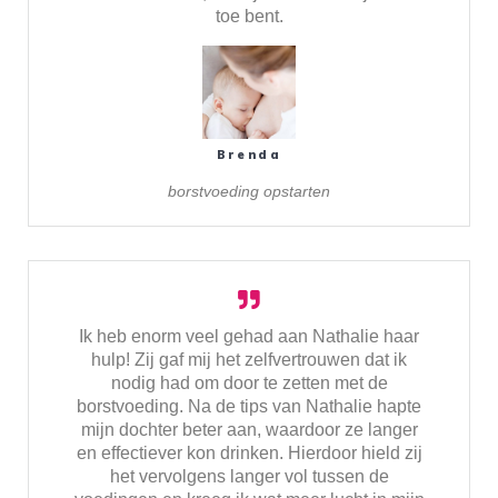
toe bent.
Brenda
borstvoeding opstarten
Ik heb enorm veel gehad aan Nathalie haar
hulp! Zij gaf mij het zelfvertrouwen dat ik
nodig had om door te zetten met de
borstvoeding. Na de tips van Nathalie hapte
mijn dochter beter aan, waardoor ze langer
en effectiever kon drinken. Hierdoor hield zij
het vervolgens langer vol tussen de