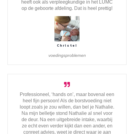
heeft ook als verpleegkundige in het LUMC
op de geboorte afdeling. Dat is heel prettig!
Christel
voedingsproblemen
Professioneel, ‘hands on’, maar bovenal een
heel fijn persoon! Als de borstvoeding niet
loopt zoals je zou willen, dan bel je Nathalie.
Na mijn belletje stond Nathalie al snel voor
de deur. Na een uitgebreide intake, waarbij
ze echt even verder kijkt dan een ander, en
conreet advies, weet je direct waar je aan