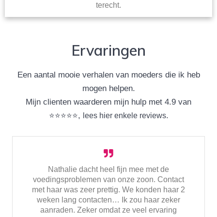
terecht.
Ervaringen
Een aantal mooie verhalen van moeders die ik heb
mogen helpen.
Mijn clienten waarderen mijn hulp met 4.9 van
⭐⭐⭐⭐⭐,
.
lees hier enkele reviews
Nathalie dacht heel fijn mee met de
voedingsproblemen van onze zoon. Contact
met haar was zeer prettig. We konden haar 2
weken lang contacten… Ik zou haar zeker
aanraden. Zeker omdat ze veel ervaring