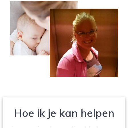
Hoe ik je kan helpen