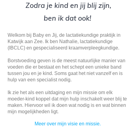
Zodra je kind en jij blij zijn,
ben ik dat ook!
Welkom bij Baby en Jij, de lactatiekundige praktijk in
Katwijk aan Zee. Ik ben Nathalie, lactatiekundige
(IBCLC) en gespecialiseerd kraamverpleegkundige.
Borstvoeding geven is de meest natuurlijke manier van
voeden die er bestaat en het schept een unieke band
tussen jou en je kind. Soms gaat het niet vanzelf en is
hulp van een specialist nodig.
Ik zie het als een uitdaging en mijn missie om elk
moeder-kind koppel dat mijn hulp inschakelt weer blij te
maken. Hiervoor wil ik doen wat nodig is en wat binnen
mijn mogelijkheden ligt.
Meer over mijn visie en missie.