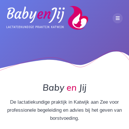
Baby
en
Jij
De lactatiekundige praktijk in Katwijk aan Zee voor
professionele begeleiding en advies bij het geven van
borstvoeding.