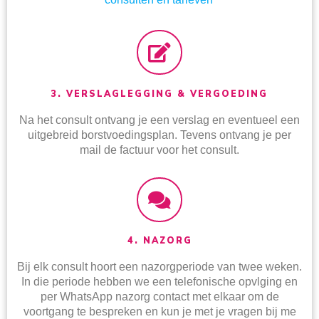
3. VERSLAGLEGGING & VERGOEDING
Na het consult ontvang je een verslag en eventueel een
uitgebreid borstvoedingsplan. Tevens ontvang je per
mail de factuur voor het consult.
4. NAZORG
Bij elk consult hoort een nazorgperiode van twee weken.
In die periode hebben we een telefonische opvlging en
per WhatsApp nazorg contact met elkaar om de
voortgang te bespreken en kun je met je vragen bij me