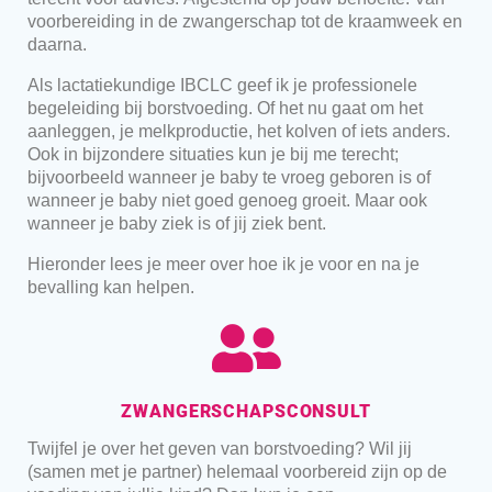
voorbereiding in de zwangerschap tot de kraamweek en
daarna.
Als lactatiekundige IBCLC geef ik je professionele
begeleiding bij borstvoeding. Of het nu gaat om het
aanleggen, je melkproductie, het kolven of iets anders.
Ook in bijzondere situaties kun je bij me terecht;
bijvoorbeeld wanneer je baby te vroeg geboren is of
wanneer je baby niet goed genoeg groeit. Maar ook
wanneer je baby ziek is of jij ziek bent.
Hieronder lees je meer over hoe ik je voor en na je
bevalling kan helpen.
ZWANGERSCHAPSCONSULT
Twijfel je over het geven van borstvoeding? Wil jij
(samen met je partner) helemaal voorbereid zijn op de