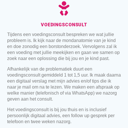
VOEDINGSCONSULT
Tijdens een voedingsconsult bespreken we wat jullie
probleem is. Ik kijk naar de mondanatomie van je kind
en doe zonodig een borstonderzoek. Vervolgens zal ik
een voeding met jullie meekijken en gaan we samen op
zoek naar een oplossing die bij jou en je kind past.
Afhankelijk van de problematiek duurt een
voedingsconsult gemiddeld 1 tot 1,5 uur. Ik maak daarna
een digitaal verslag met mijn advies en/of tips die ik
naar je mail om na te lezen. We maken een afspraak op
welke manier (telefonisch of via WhatsApp) we nazorg
geven aan het consult.
Het voedingsconsult is bij jou thuis en is inclusief
persoonlijk digitaal advies, een follow up gesprek per
telefoon en twee weken nazorg.