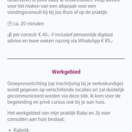
voor het maken van een afspraak voor een
voedingsconsult bij bij jou thuis of op de praktijk.
🕒 ca. 20 minuten
💰 per consult: € 40,- // inclusief persoonlijk digitaal
advies en twee weken nazorg via WhatsApp € 85,-
Werkgebied
Groepsvoorlichting (op inschrijving bij je verloskundige)
wordt gegeven op verschillende locaties en zal duidelijk
gecommuniceerd worden via deze site. Ik kom voor de
begeleiding en privé cursus ook bij je aan huis.
Het werkgebied van mijn praktijk Baby en Jij voor
consulten aan huis beslaat:
Katwijk