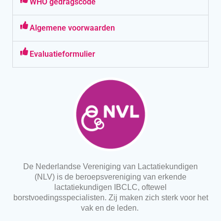
WHO gedragscode
Algemene voorwaarden
Evaluatieformulier
De Nederlandse Vereniging van Lactatiekundigen
(NLV) is de beroepsvereniging van erkende
lactatiekundigen IBCLC, oftewel
borstvoedingsspecialisten. Zij maken zich sterk voor het
vak en de leden.