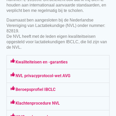
houden aan internationaal aanvaarde standaarden, en
verplicht ben me regelmatig bij te scholen.
Daarnaast ben aangesloten bij de Nederlandse
Vereniging van Lactatiekundige (NVL) onder nummer:
82819.
De NVL heeft met de leden eigen kwaliteitseisen
opgesteld voor lactatiekundigen IBCLC, die lid zijn van
de NVL.
Kwaliteiteisen en -garanties
NVL privacyprotocol-wet AVG
Beroepsprofiel IBCLC
Klachtenprocedure NVL